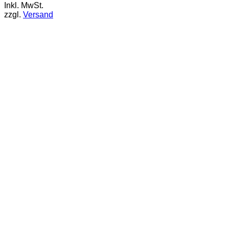
Inkl. MwSt.
zzgl.
Versand