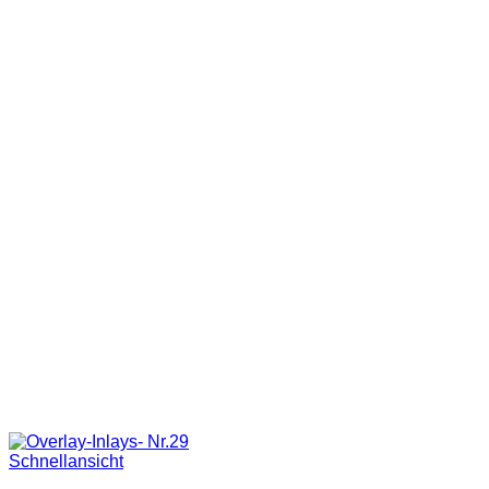
Schnellansicht