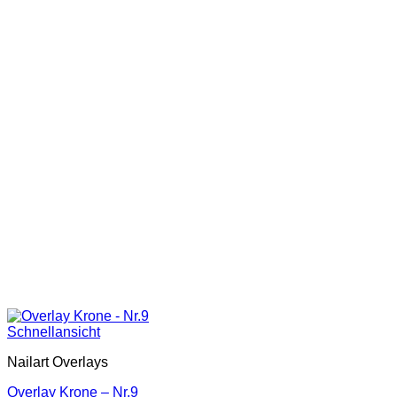
Schnellansicht
Nailart Overlays
Overlay Krone – Nr.9