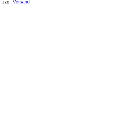
zzgl.
Versand