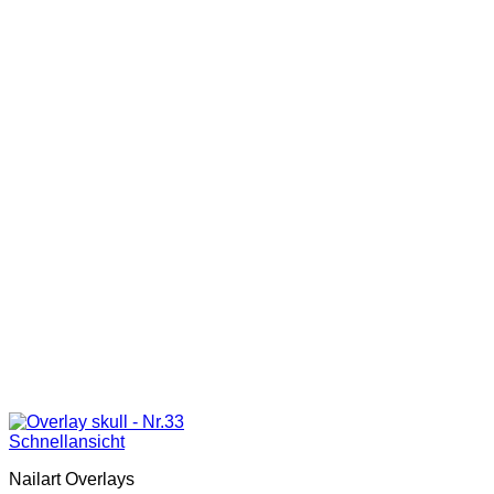
Schnellansicht
Nailart Overlays