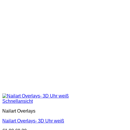
Schnellansicht
Nailart Overlays
Nailart Overlays- 3D Uhr weiß