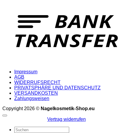
T
Impressum
AGB
WIDERRUFSRECHT
PRIVATSPHÄRE UND DATENSCHUTZ
VERSANDKOSTEN
Zahlungsweisen
Copyright 2026 ©
Nagelkosmetik-Shop.eu
Vertrag widerrufen
Suchen