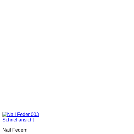
Schnellansicht
Nail Federn