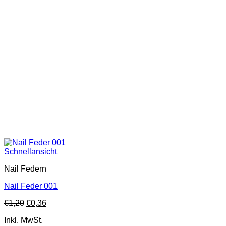
Schnellansicht
Nail Federn
Nail Feder 001
€
1,20
€
0,36
Inkl. MwSt.