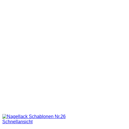
Schnellansicht