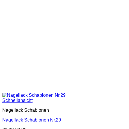
Schnellansicht
Nagellack Schablonen
Nagellack Schablonen Nr.29