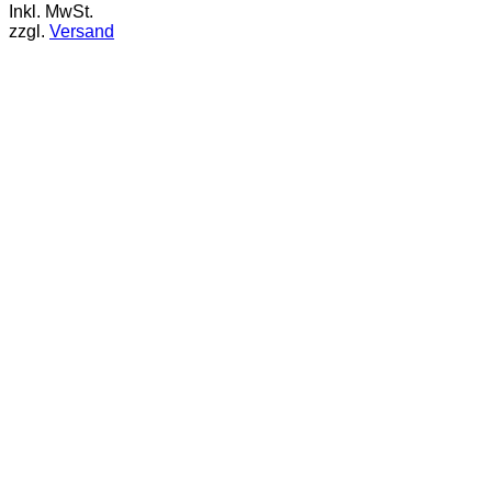
Inkl. MwSt.
zzgl.
Versand