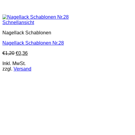
Schnellansicht
Nagellack Schablonen
Nagellack Schablonen Nr.28
€
1,20
€
0,36
Inkl. MwSt.
zzgl.
Versand