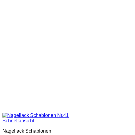
Schnellansicht
Nagellack Schablonen