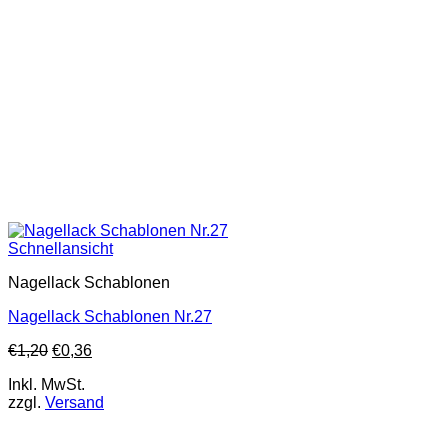
Schnellansicht
Nagellack Schablonen
Nagellack Schablonen Nr.27
€
1,20
€
0,36
Inkl. MwSt.
zzgl.
Versand