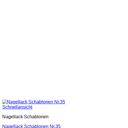
Schnellansicht
Nagellack Schablonen
Nagellack Schablonen Nr.35