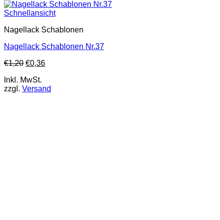
Schnellansicht
Nagellack Schablonen
Nagellack Schablonen Nr.37
€
1,20
€
0,36
Inkl. MwSt.
zzgl.
Versand