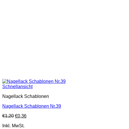
Schnellansicht
Nagellack Schablonen
Nagellack Schablonen Nr.39
€
1,20
€
0,36
Inkl. MwSt.