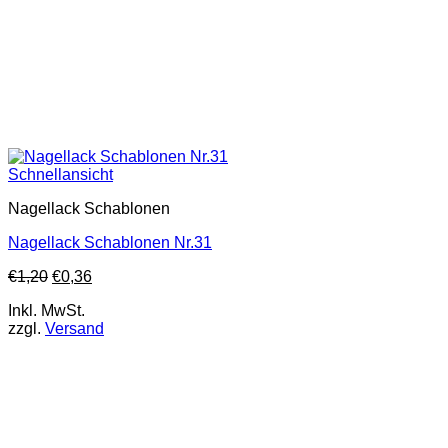
Schnellansicht
Nagellack Schablonen
Nagellack Schablonen Nr.31
€
1,20
€
0,36
Inkl. MwSt.
zzgl.
Versand