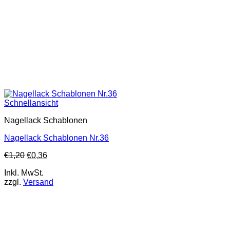
Schnellansicht
Nagellack Schablonen
Nagellack Schablonen Nr.36
€
1,20
€
0,36
Inkl. MwSt.
zzgl.
Versand