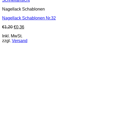
Schnellansicht
Nagellack Schablonen
Nagellack Schablonen Nr.32
€
1,20
€
0,36
Inkl. MwSt.
zzgl.
Versand