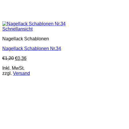
Schnellansicht
Nagellack Schablonen
Nagellack Schablonen Nr.34
€
1,20
€
0,36
Inkl. MwSt.
zzgl.
Versand