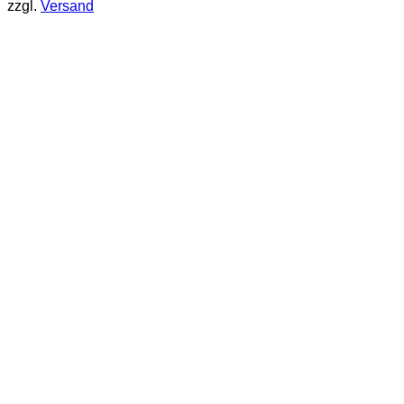
zzgl.
Versand