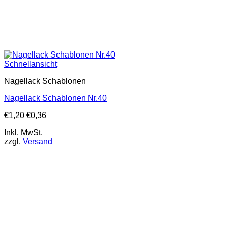
Schnellansicht
Nagellack Schablonen
Nagellack Schablonen Nr.40
€
1,20
€
0,36
Inkl. MwSt.
zzgl.
Versand