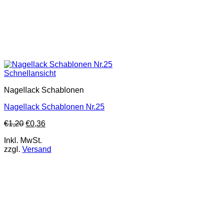
Schnellansicht
Nagellack Schablonen
Nagellack Schablonen Nr.25
€
1,20
€
0,36
Inkl. MwSt.
zzgl.
Versand