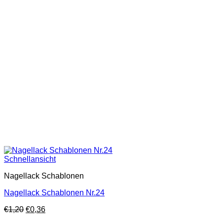
Schnellansicht
Nagellack Schablonen
Nagellack Schablonen Nr.24
€
1,20
€
0,36