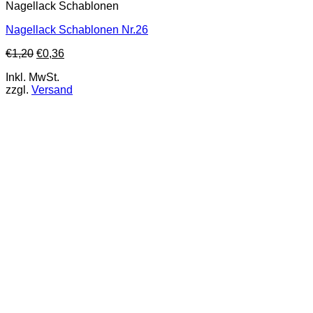
Nagellack Schablonen
Nagellack Schablonen Nr.26
€
1,20
€
0,36
Inkl. MwSt.
zzgl.
Versand