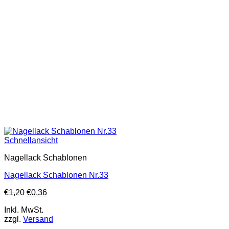
Schnellansicht
Nagellack Schablonen
Nagellack Schablonen Nr.33
€
1,20
€
0,36
Inkl. MwSt.
zzgl.
Versand