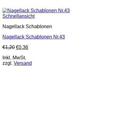
Schnellansicht
Nagellack Schablonen
Nagellack Schablonen Nr.43
€
1,20
€
0,36
Inkl. MwSt.
zzgl.
Versand