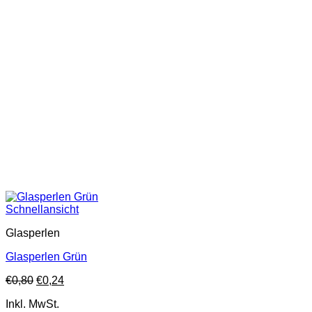
Schnellansicht
Glasperlen
Glasperlen Grün
€
0,80
€
0,24
Inkl. MwSt.