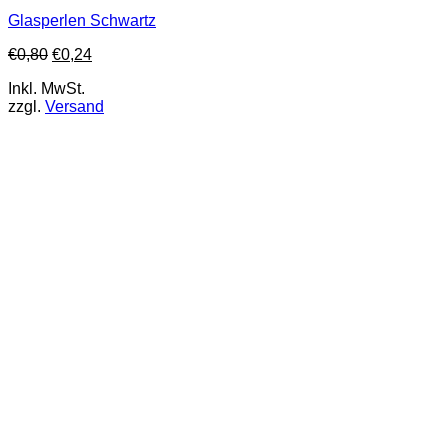
Glasperlen Schwartz
€
0,80
€
0,24
Inkl. MwSt.
zzgl.
Versand