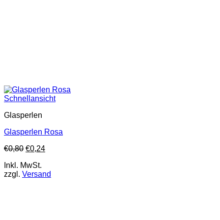
Schnellansicht
Glasperlen
Glasperlen Rosa
€
0,80
€
0,24
Inkl. MwSt.
zzgl.
Versand