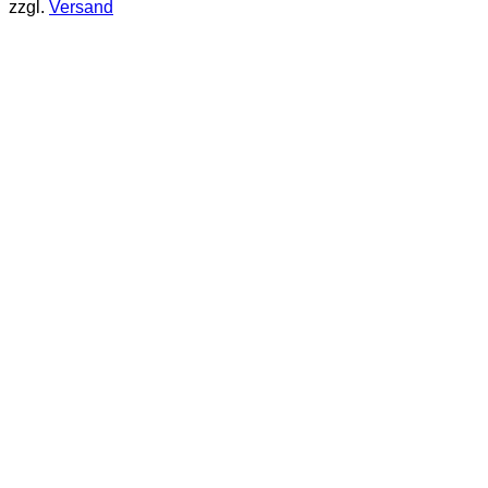
zzgl.
Versand