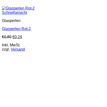
Schnellansicht
Glasperlen
Glasperlen Rot-2
€
0,80
€
0,24
Inkl. MwSt.
zzgl.
Versand