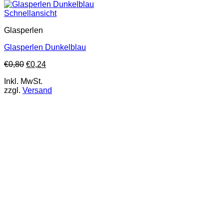
Schnellansicht
Glasperlen
Glasperlen Dunkelblau
€
0,80
€
0,24
Inkl. MwSt.
zzgl.
Versand