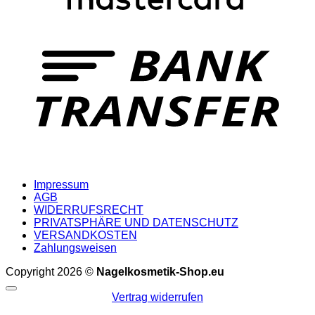
T
Impressum
AGB
WIDERRUFSRECHT
PRIVATSPHÄRE UND DATENSCHUTZ
VERSANDKOSTEN
Zahlungsweisen
Copyright 2026 ©
Nagelkosmetik-Shop.eu
Vertrag widerrufen