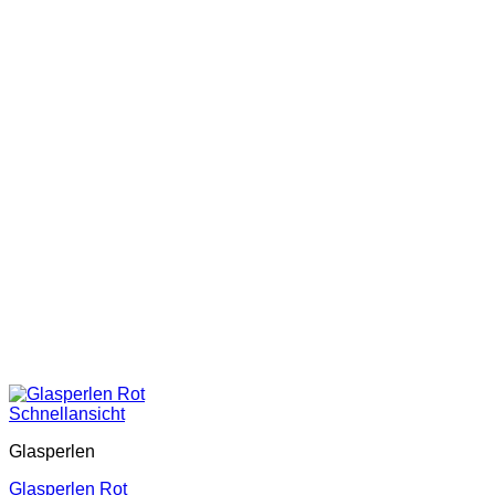
Schnellansicht
Glasperlen
Glasperlen Rot