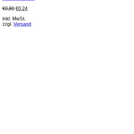
€
0,80
€
0,24
Inkl. MwSt.
zzgl.
Versand