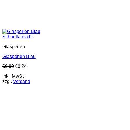
Schnellansicht
Glasperlen
Glasperlen Blau
€
0,80
€
0,24
Inkl. MwSt.
zzgl.
Versand