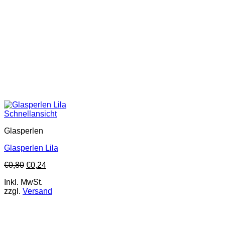
Schnellansicht
Glasperlen
Glasperlen Lila
€
0,80
€
0,24
Inkl. MwSt.
zzgl.
Versand