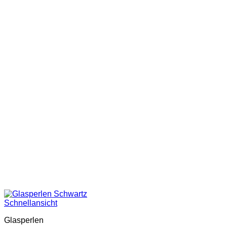
Schnellansicht
Glasperlen